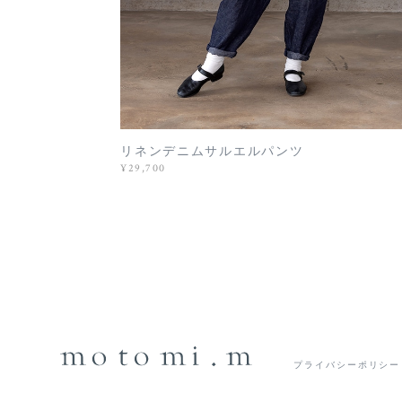
リネンデニムサルエルパンツ
¥29,700
プライバシーポリシー