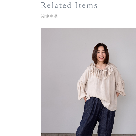
Related Items
関連商品