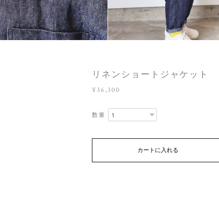
リネンショートジャケット
¥36,300
数量
カートに入れる