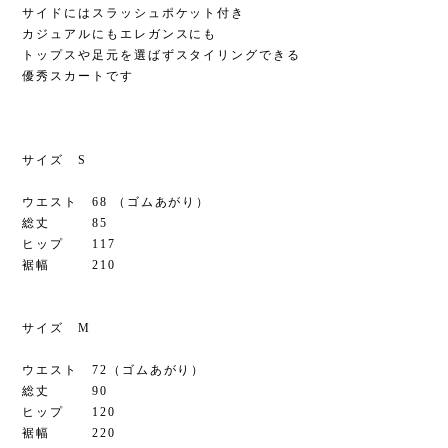
サイドにはスラッシュポケット付き
カジュアルにもエレガンスにも
トップスや足元を選ばずスタイリングできる
優秀スカートです
サイズ S
ウエスト 68 （ゴムあがり）
総丈 85
ヒップ 117
裾幅 210
サイズ M
ウエスト 72（ゴムあがり）
総丈 90
ヒップ 120
裾幅 220