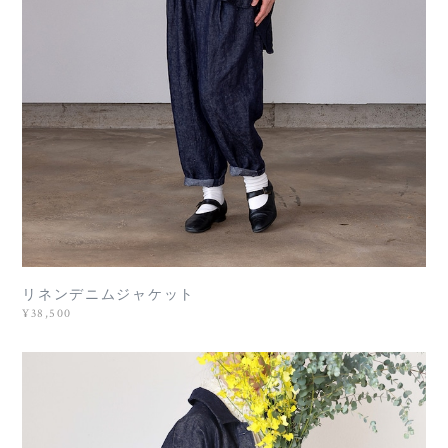
リネンデニムジャケット
¥38,500