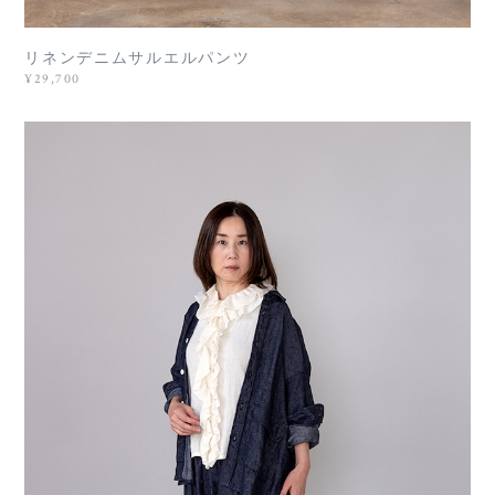
リネンデニムサルエルパンツ
¥29,700