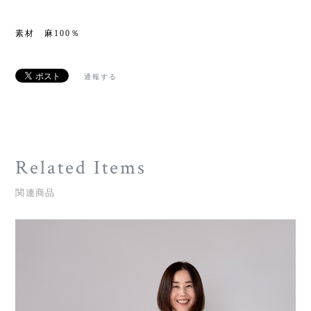
素材 麻100％
通報する
Related Items
関連商品